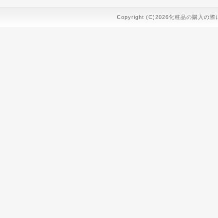
Copyright (C)2026化粧品の購入の際